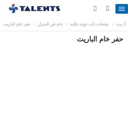
بيت
منتجات ذات جودة عالية
خام في المنزل
حفر خام الباريت
حفر خام الباريت