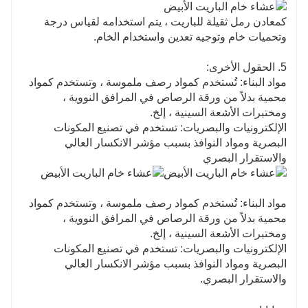
كمعادن رمل ثقيلة للباريت ، يتم استخدامه لقياس درجة
وتحميات خام وتوجيه تعدين واستخدام الخام.
5. الحقول الأخرى:
مواد البناء: تُستخدم كمواد رصف ملموسة ، وتستخدم كمواد
محمية بدلاً من ورقة الرصاص في المرافق النووية ،
ومختبرات الأشعة السينية ، إلخ.
الإلكترونيات والبصريات: تستخدم في تصنيع المكونات
البصرية ومواد النوافذ بسبب مؤشر الانكسار العالي
والاستقرار البصري
مواد البناء: تُستخدم كمواد رصف ملموسة ، وتستخدم كمواد
محمية بدلاً من ورقة الرصاص في المرافق النووية ،
ومختبرات الأشعة السينية ، إلخ.
الإلكترونيات والبصريات: تستخدم في تصنيع المكونات
البصرية ومواد النوافذ بسبب مؤشر الانكسار العالي
والاستقرار البصري.