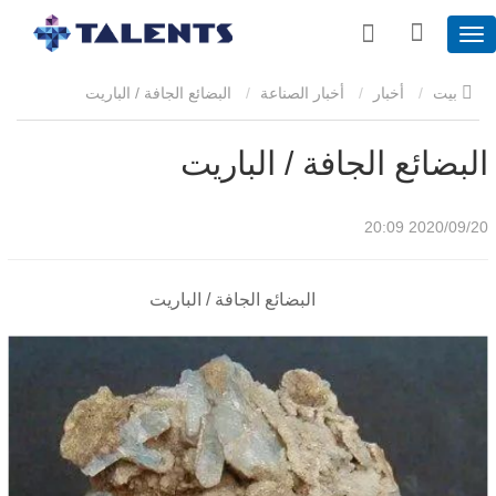
بيت
أخبار
أخبار الصناعة
البضائع الجافة / الباريت
البضائع الجافة / الباريت
2020/09/20 20:09
البضائع الجافة / الباريت