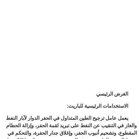
الغرض الرئيسي
الاستخدامات الرئيسية للباريت:
يعمل عامل ترجيح الطين المتداول في الحفر الدوار لآبار النفط
والغاز في التنقيب عن النفط على تبريد لقمة الحفر، وإزالة الحطام
المقطوع، وتشحيم أنبوب الحفر، وإغلاق جدار الحفرة، والتحكم في