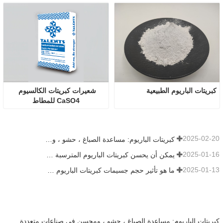
كبريتات الباريوم الطبيعية
شعيرات كبريتات الكالسيوم 
CaSO4 للمطاط
2025-02-20
كبريتات الباريوم: مساعدة الصباغ ، حشو ، ومحسن في صناعات متعددة
2025-01-16
يمكن أن يحسن كبريتات الباريوم المترسبة بشكل كبير من أداء الطلاء
2025-01-13
ما هو تأثير حجم جسيمات كبريتات الباريوم على الطلاء؟
كبريتات الباريوم: مساعدة الصباغ ، حشو ، ومحسن في صناعات متعددة