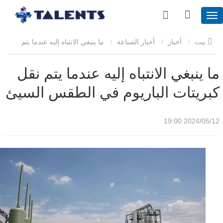
بيت
أخبار
أخبار الصناعة
ما ينبغي الانتباه إليه عندما يتم
نقل كبريتات الباريوم في الطقس السيئ
ما ينبغي الانتباه إليه عندما يتم نقل
كبريتات الباريوم في الطقس السيئ
2024/05/12 19:00