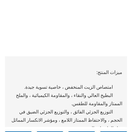
ميزات المنتج:
امتصاص الزيت المنخفض ، خاصية تسوية جيدة.
البطيخ العالي والنقاء ، والمقاومة الكيميائية ، والملح
الممتاز والمقاومة للطقس.
التوزيع الجزئي الفائق ، والتوزيع الجزئي الضيق في
الحجم ، والاحتفاظ الممتاز اللامع ، ومؤشر الانكسار المماثل
مثل الراتنجات العضوية.