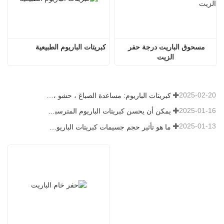
مسحوق الباريت درجة حفر 
كبريتات الباريوم الطبيعية
الزيت
2025-02-20
كبريتات الباريوم: مساعدة الصباغ ، حشو ، ومحسن في صناعات متعددة
2025-01-16
يمكن أن يحسن كبريتات الباريوم المترسبة بشكل كبير من أداء الطلاء
2025-01-13
ما هو تأثير حجم جسيمات كبريتات الباريوم على الطلاء؟