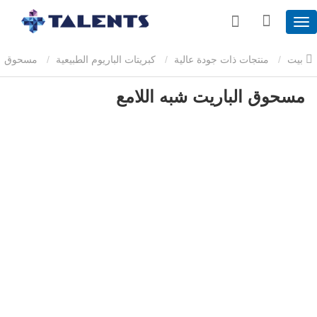
بيت
منتجات ذات جودة عالية
كبريتات الباريوم الطبيعية
مسحوق
مسحوق الباريت شبه اللامع
الباريت شبه اللامع