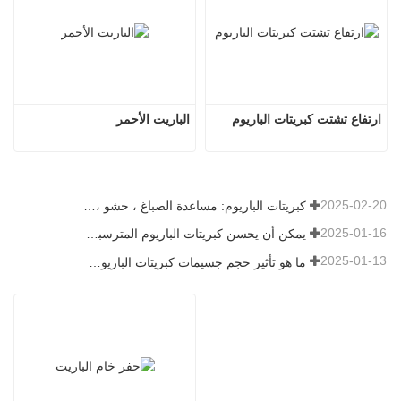
ارتفاع تشتت كبريتات الباريوم
الباريت الأحمر
2025-02-20
كبريتات الباريوم: مساعدة الصباغ ، حشو ، ومحسن في صناعات متعددة
2025-01-16
يمكن أن يحسن كبريتات الباريوم المترسبة بشكل كبير من أداء الطلاء
2025-01-13
ما هو تأثير حجم جسيمات كبريتات الباريوم على الطلاء؟